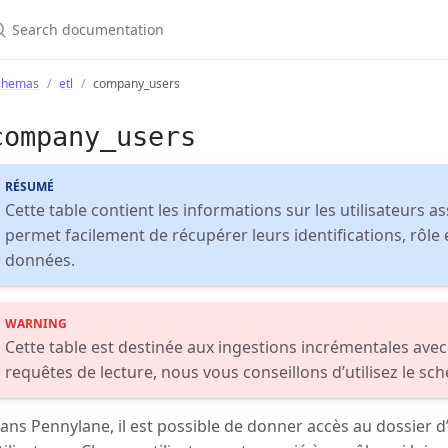
chemas
etl
company_users
company_users
RÉSUMÉ
Cette table contient les informations sur les utilisateurs a
permet facilement de récupérer leurs identifications, rôle
données.
Cette table est destinée aux ingestions incrémentales avec 
requêtes de lecture, nous vous conseillons d’utilisez le s
ans Pennylane, il est possible de donner accès au dossier d