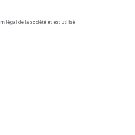
légal de la société et est utilisé