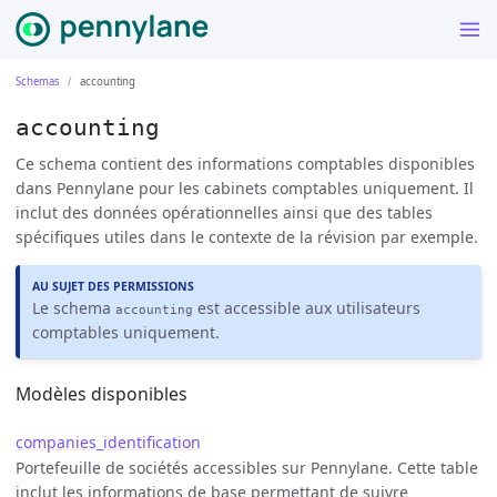
Schemas
accounting
accounting
Ce schema contient des informations comptables disponibles
dans Pennylane pour les cabinets comptables uniquement. Il
inclut des données opérationnelles ainsi que des tables
spécifiques utiles dans le contexte de la révision par exemple.
AU SUJET DES PERMISSIONS
Le schema
est accessible aux utilisateurs
accounting
comptables uniquement.
Modèles disponibles
companies_identification
Portefeuille de sociétés accessibles sur Pennylane. Cette table
inclut les informations de base permettant de suivre