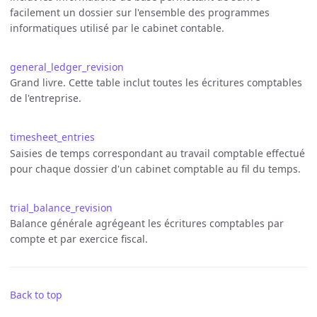
facilement un dossier sur l'ensemble des programmes
informatiques utilisé par le cabinet contable.
general_ledger_revision
Grand livre. Cette table inclut toutes les écritures comptables
de l'entreprise.
timesheet_entries
Saisies de temps correspondant au travail comptable effectué
pour chaque dossier d'un cabinet comptable au fil du temps.
trial_balance_revision
Balance générale agrégeant les écritures comptables par
compte et par exercice fiscal.
Back to top